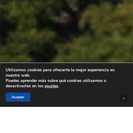
Utilizamos cookies para ofrecerte la mejor experiencia en
nuestra web.
Puedes aprender más sobre qué cookies utilizamos o
desactivarlas en los
ajustes
.
Aceptar