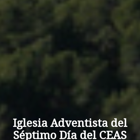
Iglesia Adventista del
Séptimo Día del CEAS